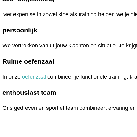
Met expertise in zowel kine als training helpen we je ni
persoonlijk
We vertrekken vanuit jouw klachten en situatie. Je krij
Ruime oefenzaal
In onze
oefenzaal
combineer je functionele training, kra
enthousiast team
Ons gedreven en sportief team combineert ervaring en 