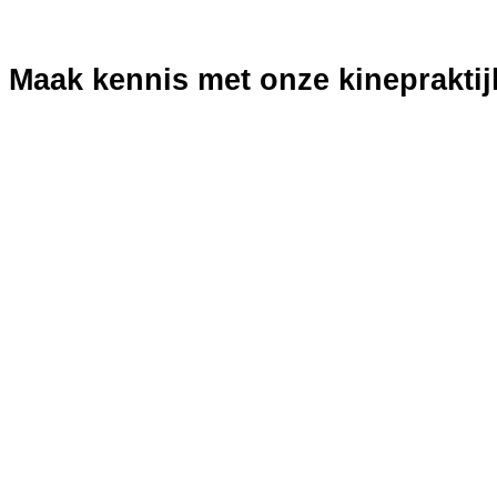
Maak kennis met onze kinepraktij