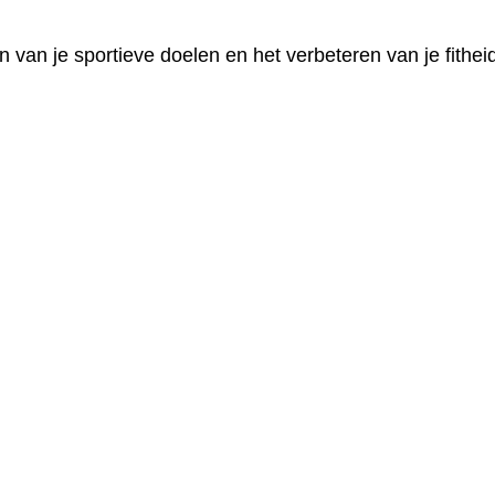
n van je sportieve doelen en het verbeteren van je fithei